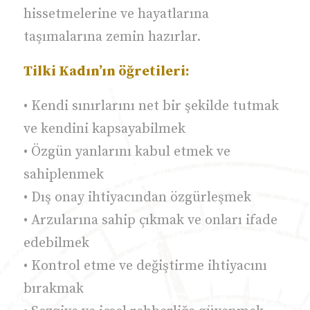
hissetmelerine ve hayatlarına
taşımalarına zemin hazırlar.
Tilki Kadın’ın öğretileri:
• Kendi sınırlarını net bir şekilde tutmak
ve kendini kapsayabilmek
• Özgün yanlarını kabul etmek ve
sahiplenmek
• Dış onay ihtiyacından özgürleşmek
• Arzularına sahip çıkmak ve onları ifade
edebilmek
• Kontrol etme ve değiştirme ihtiyacını
bırakmak