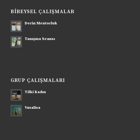
BIREYSEL ÇALIŞMALAR
Derin Mentorluk
Tanışma Seansı
GRUP ÇALIŞMALARI
Tilki Kadın
Vasalisa